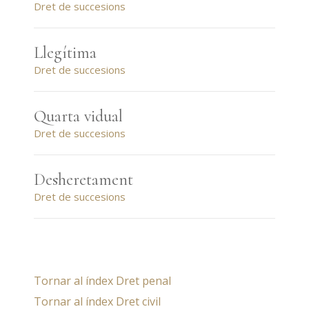
Dret de succesions
Llegítima
Dret de succesions
Quarta vidual
Dret de succesions
Desheretament
Dret de succesions
Tornar al índex Dret penal
Tornar al índex Dret civil