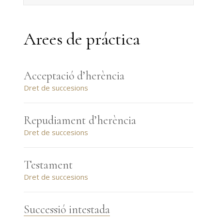
Arees de práctica
Acceptació d’herència
Dret de succesions
Repudiament d’herència
Dret de succesions
Testament
Dret de succesions
Successió intestada