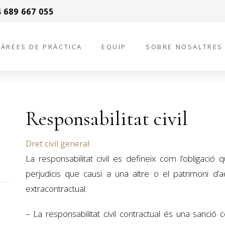
 689 667 055
ÀREES DE PRÀCTICA
EQUIP
SOBRE NOSALTRES
Responsabilitat civil
Dret civil general
La responsabilitat civil es defineix com l’obligaci
perjudicis que causi a una altre o el patrimoni d’a
extracontractual: ​
– La responsabilitat civil contractual és una sanció