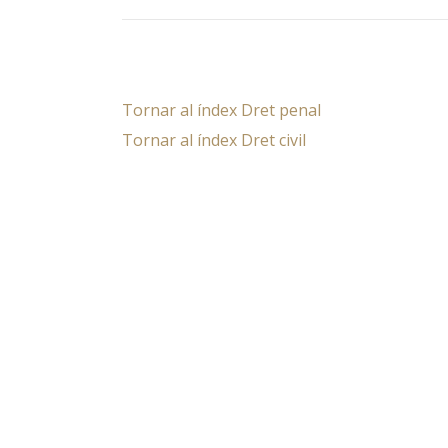
Tornar al índex Dret penal
Tornar al índex Dret civil