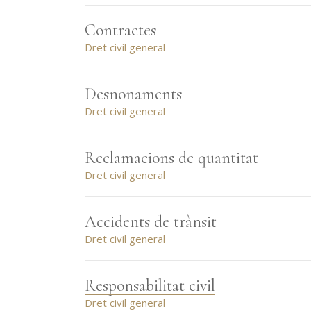
Contractes
Dret civil general
Desnonaments
Dret civil general
Reclamacions de quantitat
Dret civil general
Accidents de trànsit
Dret civil general
Responsabilitat civil
Dret civil general