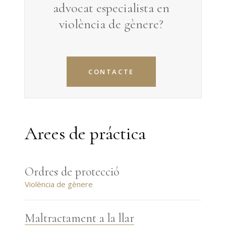
advocat especialista en
violència de gènere
?
CONTACTE
Arees de práctica
Ordres de protecció
Violència de gènere
Maltractament a la llar