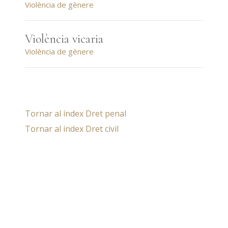
Violència de gènere
Violència vicaria
Violència de gènere
Tornar al índex Dret penal
Tornar al índex Dret civil