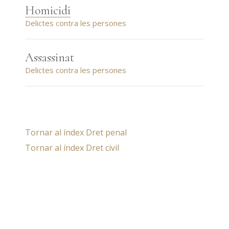
Homicidi
Delictes contra les persones
Assassinat
Delictes contra les persones
Tornar al índex Dret penal
Tornar al índex Dret civil