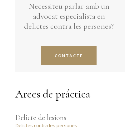
Necessiteu parlar amb un
advocat especialista en
delictes contra les persones
?
CONTACTE
Arees de práctica
Delicte de lesions
Delictes contra les persones