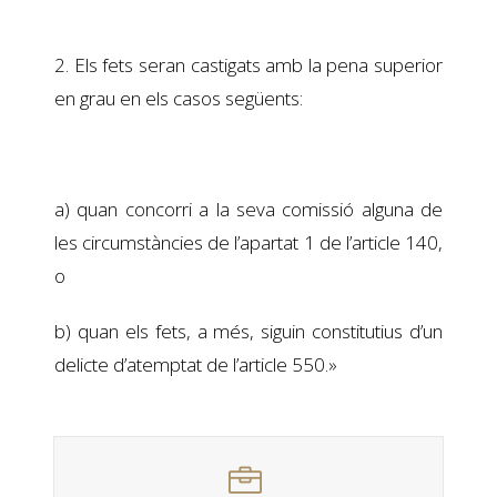
2. Els fets seran castigats amb la pena superior
en grau en els casos següents:
a) quan concorri a la seva comissió alguna de
les circumstàncies de l’apartat 1 de l’article 140,
o
b) quan els fets, a més, siguin constitutius d’un
delicte d’atemptat de l’article 550.»