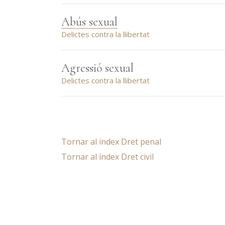
Abús sexual
Delictes contra la llibertat
Agressió sexual
Delictes contra la llibertat
Tornar al índex Dret penal
Tornar al índex Dret civil