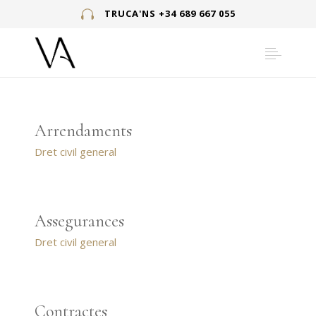
TRUCA'NS +34 689 667 055
Arrendaments
Dret civil general
Assegurances
Dret civil general
Contractes