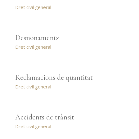
Dret civil general
Desnonaments
Dret civil general
Reclamacions de quantitat
Dret civil general
Accidents de trànsit
Dret civil general