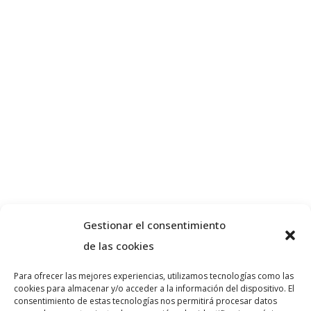
Gestionar el consentimiento
de las cookies
Para ofrecer las mejores experiencias, utilizamos tecnologías como las
cookies para almacenar y/o acceder a la información del dispositivo. El
Sobre nosaltres
consentimiento de estas tecnologías nos permitirá procesar datos