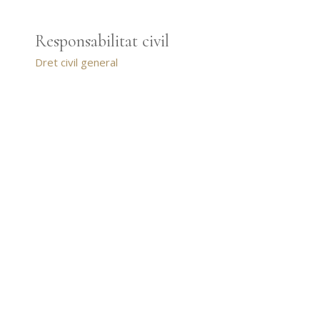
Responsabilitat civil
Dret civil general