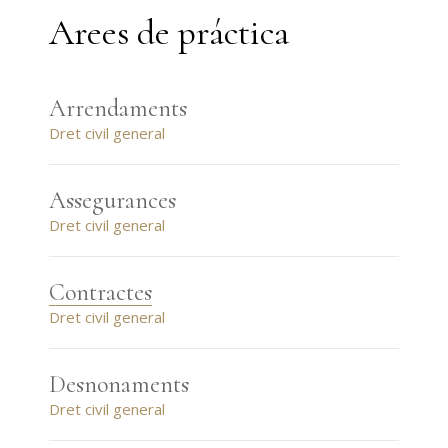
Arees de práctica
Arrendaments
Dret civil general
Assegurances
Dret civil general
Contractes
Dret civil general
Desnonaments
Dret civil general