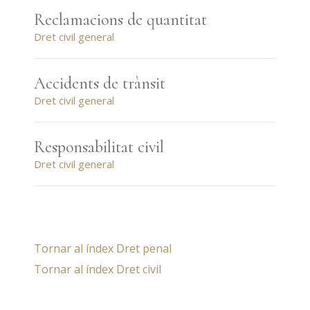
Reclamacions de quantitat
Dret civil general
Accidents de trànsit
Dret civil general
Responsabilitat civil
Dret civil general
Tornar al índex Dret penal
Tornar al índex Dret civil