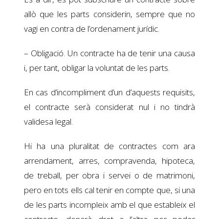
allò que les parts considerin, sempre que no
vagi en contra de l’ordenament jurídic.
– Obligació. Un contracte ha de tenir una causa
i, per tant, obligar la voluntat de les parts.
En cas d’incompliment d’un d’aquests requisits,
el contracte serà considerat nul i no tindrà
validesa legal.
Hi ha una pluralitat de contractes com ara
arrendament, arres, compravenda, hipoteca,
de treball, per obra i servei o de matrimoni,
pero en tots ells cal tenir en compte que, si una
de les parts incompleix amb el que estableix el