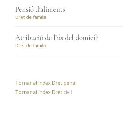
Pensió d’aliments
Dret de familia
Atribució de l’ús del domicili
Dret de familia
Tornar al índex Dret penal
Tornar al índex Dret civil