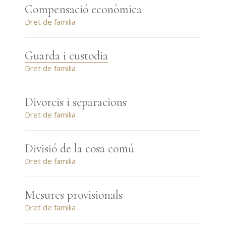
Compensació econòmica
Dret de familia
Guarda i custodia
Dret de familia
Divorcis i separacions
Dret de familia
Divisió de la cosa comú
Dret de familia
Mesures provisionals
Dret de familia