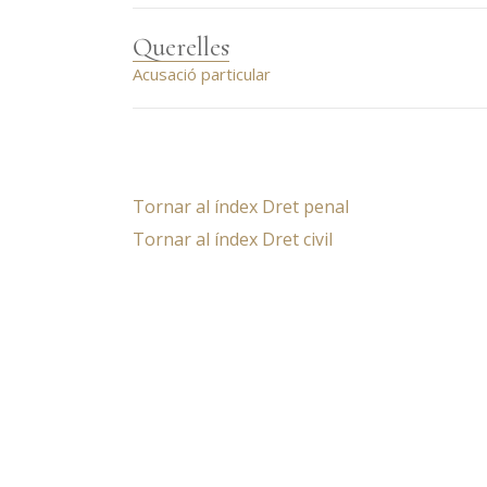
Querelles
Acusació particular
Tornar al índex Dret penal
Tornar al índex Dret civil