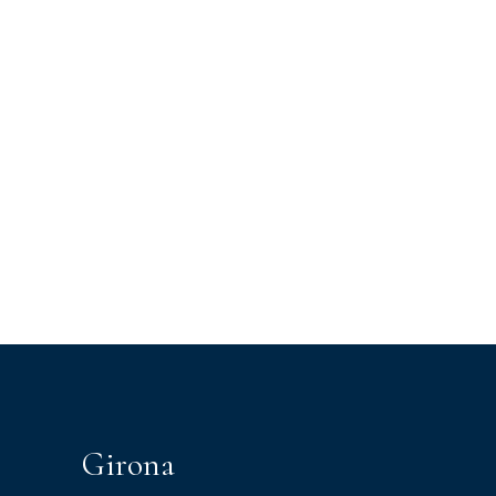
Girona