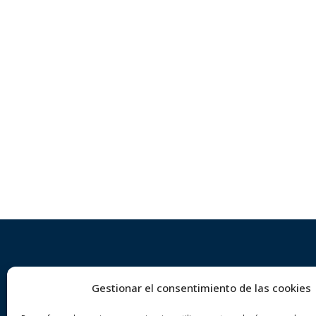
Gestionar el consentimiento de las cookies
Sobre nosaltres
Dre