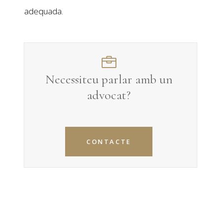
adequada.
Necessiteu parlar amb un
advocat?
CONTACTE