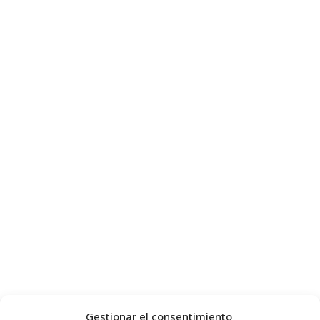
Gestionar el consentimiento