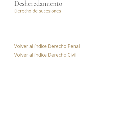
Desheredamiento
Derecho de sucesiones
Volver al índice Derecho Penal
Volver al índice Derecho Civil