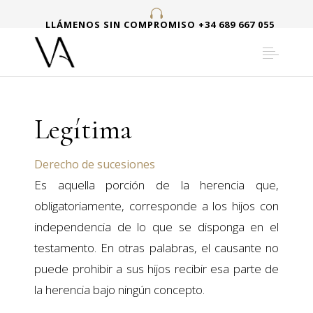
LLÁMENOS SIN COMPROMISO +34 689 667 055
Legítima
Derecho de sucesiones
Es aquella porción de la herencia que,
obligatoriamente, corresponde a los hijos con
independencia de lo que se disponga en el
testamento. En otras palabras, el causante no
puede prohibir a sus hijos recibir esa parte de
la herencia bajo ningún concepto.