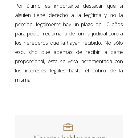
Por último es importante destacar que si
alguien tiene derecho a la legítima y no la
percibe, legalmente hay un plazo de 10 años
para poder reclamarla de forma judicial contra
los herederos que la hayan recibido. No sólo
eso, sino que además de recibir la parte
proporcional, ésta se verá incrementada con
los intereses legales hasta el cobro de la
misma.
¿Necesita hablar con un