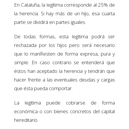
En Cataluña, la legítima corresponde al 25% de
la herencia. Si hay más de un hijo, esa cuarta
parte se dividirá en partes iguales.
De todas formas, esta legítima podrá ser
rechazada por los hijos pero será necesario
que lo manifiesten de forma expresa, pura y
simple. En caso contrario se entenderá que
éstos han aceptado la herencia y tendrán que
hacer frente a las eventuales deudas y cargas
que ésta pueda comportar.
La legítima puede cobrarse de forma
económica o con bienes concretos del capital
hereditario.