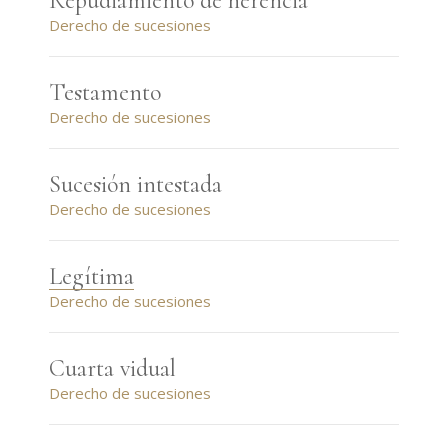
Repudiamiento de herencia
Derecho de sucesiones
Testamento
Derecho de sucesiones
Sucesión intestada
Derecho de sucesiones
Legítima
Derecho de sucesiones
Cuarta vidual
Derecho de sucesiones