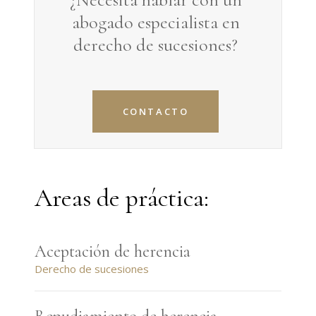
abogado especialista en
derecho de sucesiones
?
CONTACTO
Areas de práctica:
Aceptación de herencia
Derecho de sucesiones