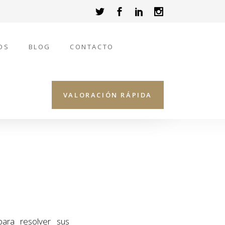
OS
BLOG
CONTACTO
VALORACIÓN RÁPIDA
ara resolver sus