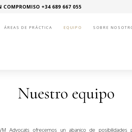
N COMPROMISO +34 689 667 055
ÁREAS DE PRÁCTICA
EQUIPO
SOBRE NOSOTR
Nuestro equipo
M Advocats ofrecemos un abanico de posibilidades p