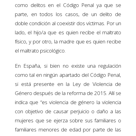
como delitos en el Código Penal ya que se
parte, en todos los casos, de un delito de
doble condición al coexistir dos víctimas. Por un
lado, el hijo/a que es quien recibe el maltrato
físico, y por otro, la madre que es quien recibe
el maltrato psicológico.
En España, si bien no existe una regulación
como tal en ningún apartado del Código Penal,
si está presente en la Ley de Violencia de
Género después de la reforma de 2015. Allí se
indica que “es violencia de género la violencia
con objetivo de causar perjuicio o daño a las
mujeres que se ejerza sobre sus familiares o
familiares menores de edad por parte de las