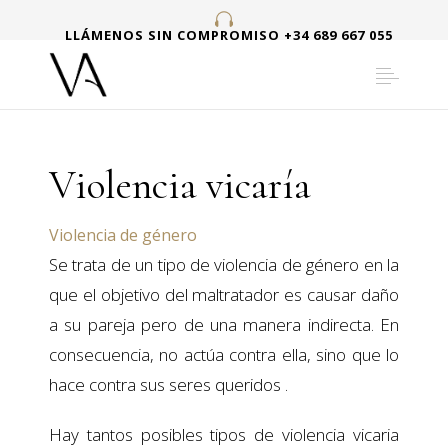
LLÁMENOS SIN COMPROMISO +34 689 667 055
Violencia vicaría
Violencia de género
Se trata de un tipo de violencia de género en la
que el objetivo del maltratador es causar daño
a su pareja pero de una manera indirecta. En
consecuencia, no actúa contra ella, sino que lo
hace contra sus seres queridos .
Hay tantos posibles tipos de violencia vicaria