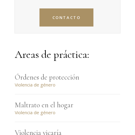
CONTACTO
Areas de práctica:
Órdenes de protección
Violencia de género
Maltrato en el hogar
Violencia de género
Violencia vicaría