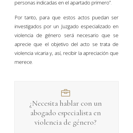
personas indicadas en el apartado primero”.
Por tanto, para que estos actos puedan ser
investigados por un Juzgado especializado en
violencia de género será necesario que se
aprecie que el objetivo del acto se trata de
violencia vicaria y, así, recibir la apreciación que
merece.
¿Necesita hablar con un
abogado especialista en
violencia de género
?