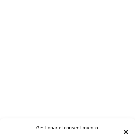
Gestionar el consentimiento