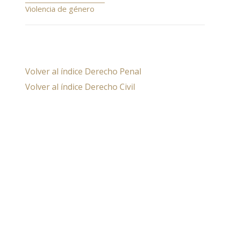
Violencia de género
Volver al índice Derecho Penal
Volver al índice Derecho Civil