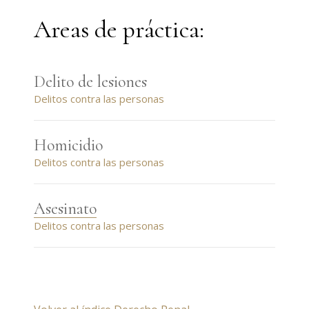
Areas de práctica:
Delito de lesiones
Delitos contra las personas
Homicidio
Delitos contra las personas
Asesinato
Delitos contra las personas