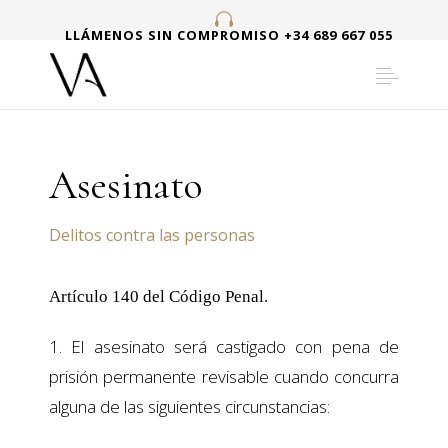
LLÁMENOS SIN COMPROMISO +34 689 667 055
Asesinato
Delitos contra las personas
Artículo 140 del Código Penal.
1. El asesinato será castigado con pena de
prisión permanente revisable cuando concurra
alguna de las siguientes circunstancias: