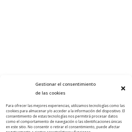
Gestionar el consentimiento
de las cookies
Para ofrecer las mejores experiencias, utilizamos tecnologías como las
cookies para almacenar y/o acceder a la información del dispositivo. El
Sobre nosotros
consentimiento de estas tecnologías nos permitirá procesar datos
como el comportamiento de navegación o las identificaciones únicas
en este sitio. No consentir o retirar el consentimiento, puede afectar