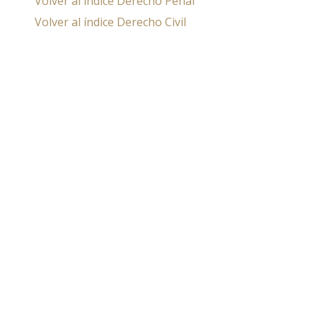
Volver al índice Derecho Penal
Volver al índice Derecho Civil