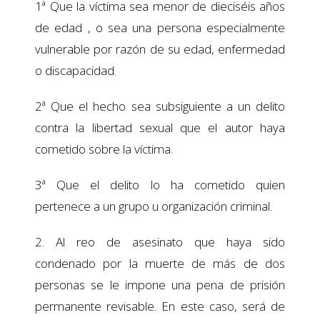
1ª Que la víctima sea menor de dieciséis años
de edad , o sea una persona especialmente
vulnerable por razón de su edad, enfermedad
o discapacidad.
2ª Que el hecho sea subsiguiente a un delito
contra la libertad sexual que el autor haya
cometido sobre la víctima.
3ª Que el delito lo ha cometido quien
pertenece a un grupo u organización criminal.
2. Al reo de asesinato que haya sido
condenado por la muerte de más de dos
personas se le impone una pena de prisión
permanente revisable. En este caso, será de