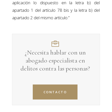
aplicación lo dispuesto en la letra b) del
apartado 1 del artículo 78 bis y la letra b) del
apartado 2 del mismo artículo.”
¿Necesita hablar con un
abogado especialista en
delitos contra las personas
?
CONTACTO