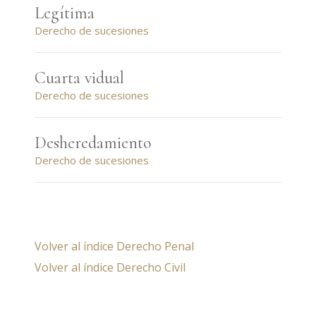
Legítima
Derecho de sucesiones
Cuarta vidual
Derecho de sucesiones
Desheredamiento
Derecho de sucesiones
Volver al índice Derecho Penal
Volver al índice Derecho Civil