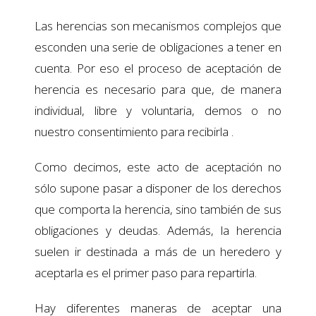
Las herencias son mecanismos complejos que
esconden una serie de obligaciones a tener en
cuenta. Por eso el proceso de aceptación de
herencia es necesario para que, de manera
individual, libre y voluntaria, demos o no
nuestro consentimiento para recibirla .
Como decimos, este acto de aceptación no
sólo supone pasar a disponer de los derechos
que comporta la herencia, sino también de sus
obligaciones y deudas. Además, la herencia
suelen ir destinada a más de un heredero y
aceptarla es el primer paso para repartirla.
Hay diferentes maneras de aceptar una