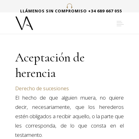
LLÁMENOS SIN COMPROMISO +34 689 667 055
Aceptación de
herencia
Derecho de sucesiones
El hecho de que alguien muera, no quiere
decir, necesariamente, que los herederos
estén obligados a recibir aquello, o la parte que
les corresponda, de lo que consta en el
testamento.