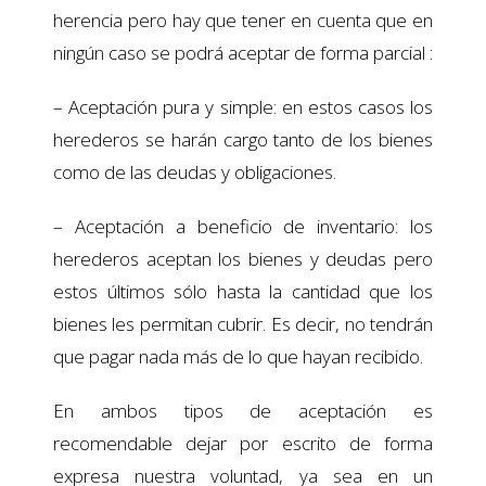
herencia pero hay que tener en cuenta que en
ningún caso se podrá aceptar de forma parcial :
– Aceptación pura y simple: en estos casos los
herederos se harán cargo tanto de los bienes
como de las deudas y obligaciones.
– Aceptación a beneficio de inventario: los
herederos aceptan los bienes y deudas pero
estos últimos sólo hasta la cantidad que los
bienes les permitan cubrir. Es decir, no tendrán
que pagar nada más de lo que hayan recibido.
En ambos tipos de aceptación es
recomendable dejar por escrito de forma
expresa nuestra voluntad, ya sea en un