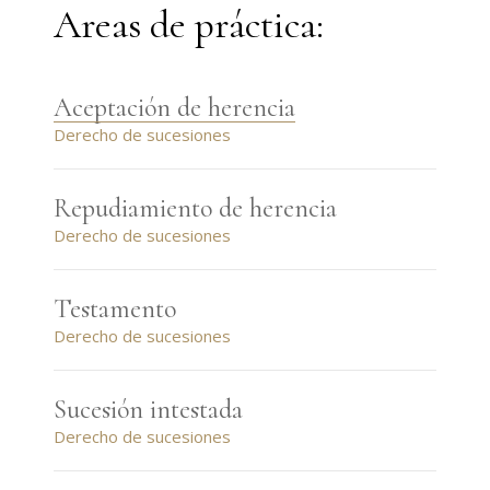
Areas de práctica:
Aceptación de herencia
Derecho de sucesiones
Repudiamiento de herencia
Derecho de sucesiones
Testamento
Derecho de sucesiones
Sucesión intestada
Derecho de sucesiones