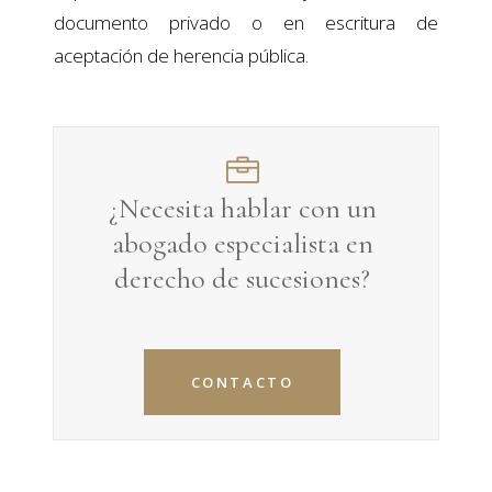
documento privado o en escritura de
aceptación de herencia pública.
¿Necesita hablar con un
abogado especialista en
derecho de sucesiones
?
CONTACTO