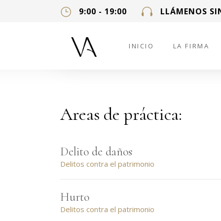
9:00 - 19:00
LLÁMENOS SI
INICIO
LA FIRMA
Areas de práctica:
Delito de daños
Delitos contra el patrimonio
Hurto
Delitos contra el patrimonio