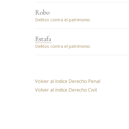
Robo
Delitos contra el patrimonio
Estafa
Delitos contra el patrimonio
Volver al índice Derecho Penal
Volver al índice Derecho Civil