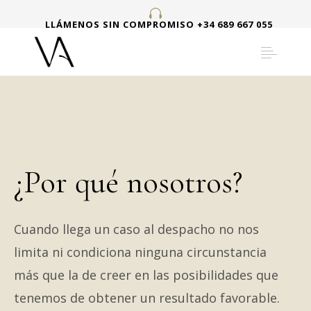
LLÁMENOS SIN COMPROMISO +34 689 667 055
¿Por qué nosotros?
Cuando llega un caso al despacho no nos
limita ni condiciona ninguna circunstancia
más que la de creer en las posibilidades que
tenemos de obtener un resultado favorable.