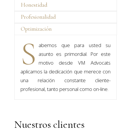
Honestidad
Profesionalidad
Optimización
S
abemos que para usted su
asunto es primordial. Por este
motivo desde VM Advocats
aplicamos la dedicación que merece con
una relación constante cliente-
profesional, tanto personal como on-line.
Nuestros clientes