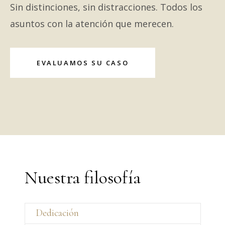
Sin distinciones, sin distracciones. Todos los
asuntos con la atención que merecen.
EVALUAMOS SU CASO
Nuestra filosofía
Dedicación