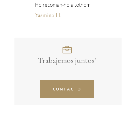
Ho recoman-ho a tothom
Yasmina H.
Trabajemos juntos!
CONTACTO