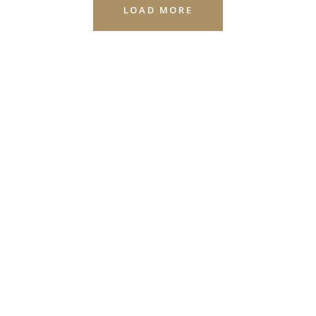
LOAD MORE