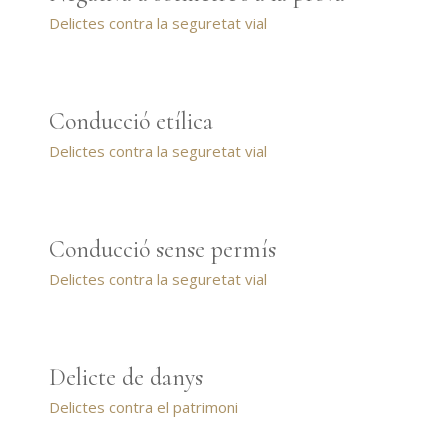
Delictes contra la seguretat vial
Conducció etílica
Delictes contra la seguretat vial
Conducció sense permís
Delictes contra la seguretat vial
Delicte de danys
Delictes contra el patrimoni