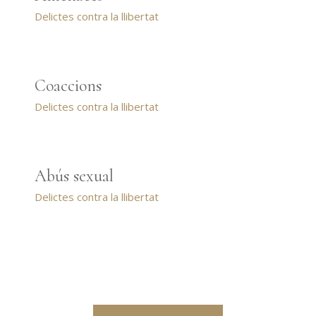
Delictes contra la llibertat
Coaccions
Delictes contra la llibertat
Abús sexual
Delictes contra la llibertat