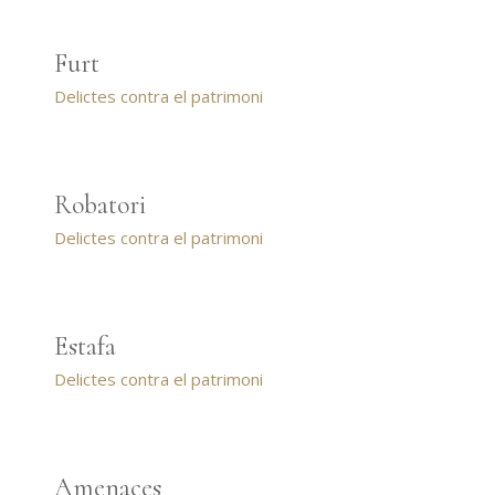
Furt
Delictes contra el patrimoni
Robatori
Delictes contra el patrimoni
Estafa
Delictes contra el patrimoni
Amenaces