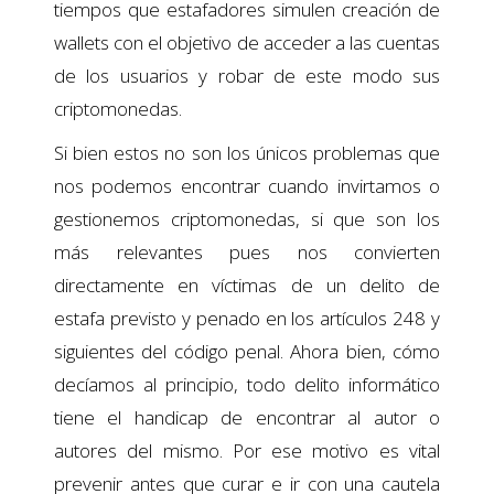
tiempos que estafadores simulen creación de
wallets con el objetivo de acceder a las cuentas
de los usuarios y robar de este modo sus
criptomonedas.
Si bien estos no son los únicos problemas que
nos podemos encontrar cuando invirtamos o
gestionemos criptomonedas, si que son los
más relevantes pues nos convierten
directamente en víctimas de un delito de
estafa previsto y penado en los artículos 248 y
siguientes del código penal. Ahora bien, cómo
decíamos al principio, todo delito informático
tiene el handicap de encontrar al autor o
autores del mismo. Por ese motivo es vital
prevenir antes que curar e ir con una cautela