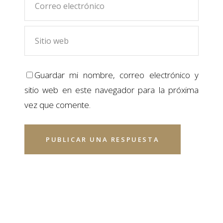
Guardar mi nombre, correo electrónico y
sitio web en este navegador para la próxima
vez que comente.