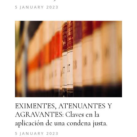
5 JANUARY 2023
EXIMENTES, ATENUANTES Y
AGRAVANTES: Claves en la
aplicación de una condena justa.
5 JANUARY 2023