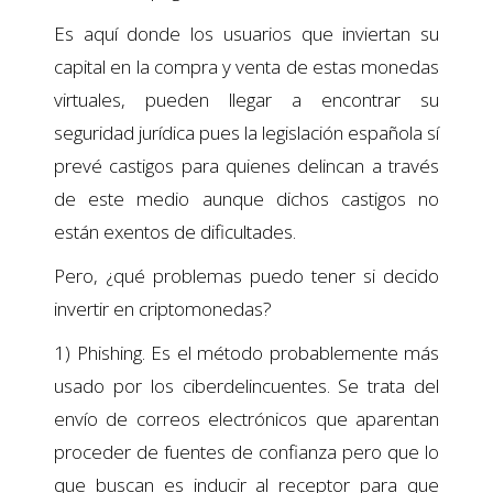
Es aquí donde los usuarios que inviertan su
capital en la compra y venta de estas monedas
virtuales, pueden llegar a encontrar su
seguridad jurídica pues la legislación española sí
prevé castigos para quienes delincan a través
de este medio aunque dichos castigos no
están exentos de dificultades.
Pero, ¿qué problemas puedo tener si decido
invertir en criptomonedas?
1) Phishing. Es el método probablemente más
usado por los ciberdelincuentes. Se trata del
envío de correos electrónicos que aparentan
proceder de fuentes de confianza pero que lo
que buscan es inducir al receptor para que