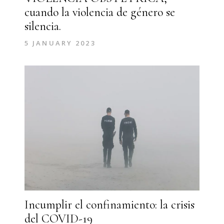
cuando la violencia de género se
silencia.
5 JANUARY 2023
Incumplir el confinamiento: la crisis
del COVID-19