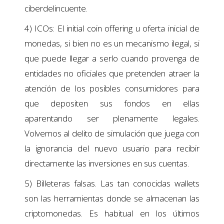
ciberdelincuente.
4) ICOs: El initial coin offering u oferta inicial de
monedas, si bien no es un mecanismo ilegal, si
que puede llegar a serlo cuando provenga de
entidades no oficiales que pretenden atraer la
atención de los posibles consumidores para
que depositen sus fondos en ellas
aparentando ser plenamente legales.
Volvemos al delito de simulación que juega con
la ignorancia del nuevo usuario para recibir
directamente las inversiones en sus cuentas.
5) Billeteras falsas. Las tan conocidas wallets
son las herramientas donde se almacenan las
criptomonedas. Es habitual en los últimos