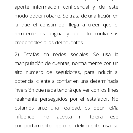
aporte información confidencial y de este
modo poder robarle. Se trata de una ficción en
la que el consumidor llega a creer que el
remitente es original y por ello confía sus
credenciales a los delincuentes.
2) Estafas en redes sociales. Se usa la
manipulación de cuentas, normalmente con un
alto numero de seguidores, para inducir al
potencial cliente a confiar en una determinada
inversión que nada tendrá que ver con los fines
realmente perseguidos por el estafador. No
estamos ante una realidad, es decir, el/la
influencer no acepta ni tolera ese
comportamiento, pero el delincuente usa su