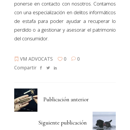
ponerse en contacto con nosotros. Contamos
con una especialización en delitos informáticos
de estafa para poder ayudar a recuperar lo
perdido o a gestionar y asesorar el patrimonio
del consumidor.
VM ADVOCATS
0
0
Compartir
Publicación anterior
Siguiente publicación