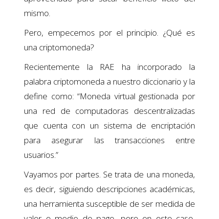
mismo.
Pero, empecemos por el principio. ¿Qué es
una criptomoneda?
Recientemente la RAE ha incorporado la
palabra criptomoneda a nuestro diccionario y la
define como: “Moneda virtual gestionada por
una red de computadoras descentralizadas
que cuenta con un sistema de encriptación
para asegurar las transacciones entre
usuarios.”
Vayamos por partes. Se trata de una moneda,
es decir, siguiendo descripciones académicas,
una herramienta susceptible de ser medida de
valor o medio de pago, pero en este caso,