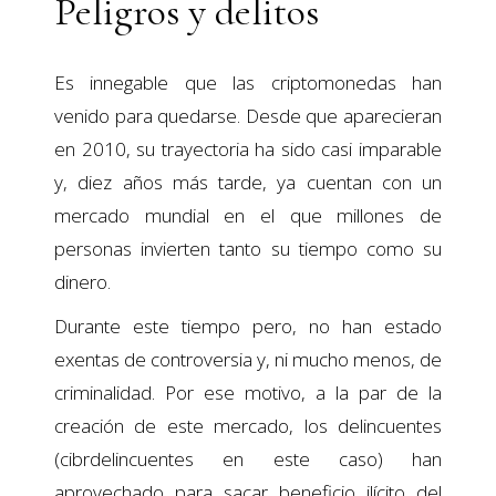
Peligros y delitos
Es innegable que las criptomonedas han
venido para quedarse. Desde que aparecieran
en 2010, su trayectoria ha sido casi imparable
y, diez años más tarde, ya cuentan con un
mercado mundial en el que millones de
personas invierten tanto su tiempo como su
dinero.
Durante este tiempo pero, no han estado
exentas de controversia y, ni mucho menos, de
criminalidad. Por ese motivo, a la par de la
creación de este mercado, los delincuentes
(cibrdelincuentes en este caso) han
aprovechado para sacar beneficio ilícito del