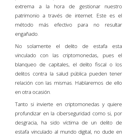
extrema a la hora de gestionar nuestro
patrimonio a través de internet. Este es el
método más efectivo para no resultar
engañado.
No solamente el delito de estafa esta
vinculado con las criptomonedas, pues el
blanqueo de capitales, el delito fiscal o los
delitos contra la salud pública pueden tener
relación con las mismas. Hablaremos de ello
en otra ocasión.
Tanto si invierte en criptomonedas y quiere
profundizar en la ciberseguridad como si, por
desgracia, ha sido víctima de un delito de
estafa vinculado al mundo digital, no dude en