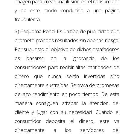
imagen para crear una ilusión en el consumidor
y de este modo conducirlo a una página
fraudulenta.
3) Esquema Ponzi. Es un tipo de publicidad que
promete grandes resultados sin apenas riesgo.
Por supuesto el objetivo de dichos estafadores
es basarse en la ignorancia de los
consumidores para recibir altas cantidades de
dinero que nunca serán invertidas sino
directamente sustraídas. Se trata de promesas
de alto rendimiento en poco tiempo. De esta
manera consiguen atrapar la atención del
cliente y jugar con su necesidad. Cuando el
consumidor deposita el dinero, este va
directamente a los servidores del