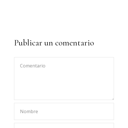
Publicar un comentario