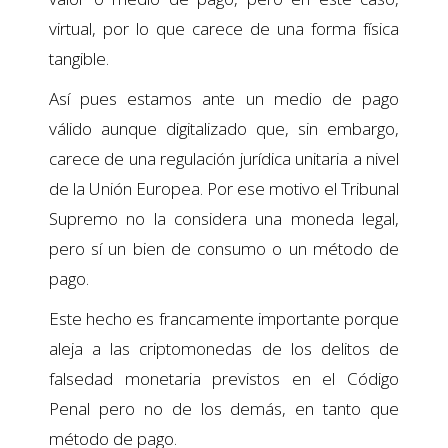
virtual, por lo que carece de una forma física
tangible.
Así pues estamos ante un medio de pago
válido aunque digitalizado que, sin embargo,
carece de una regulación jurídica unitaria a nivel
de la Unión Europea. Por ese motivo el Tribunal
Supremo no la considera una moneda legal,
pero sí un bien de consumo o un método de
pago.
Este hecho es francamente importante porque
aleja a las criptomonedas de los delitos de
falsedad monetaria previstos en el Código
Penal pero no de los demás, en tanto que
método de pago.