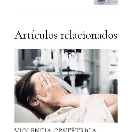
Artículos relacionados
VIOLENCIA OBSTÉTRICA,