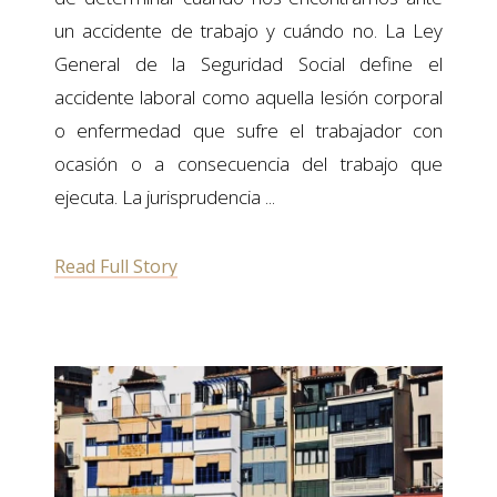
un accidente de trabajo y cuándo no. La Ley
General de la Seguridad Social define el
accidente laboral como aquella lesión corporal
o enfermedad que sufre el trabajador con
ocasión o a consecuencia del trabajo que
ejecuta. La jurisprudencia
Read Full Story