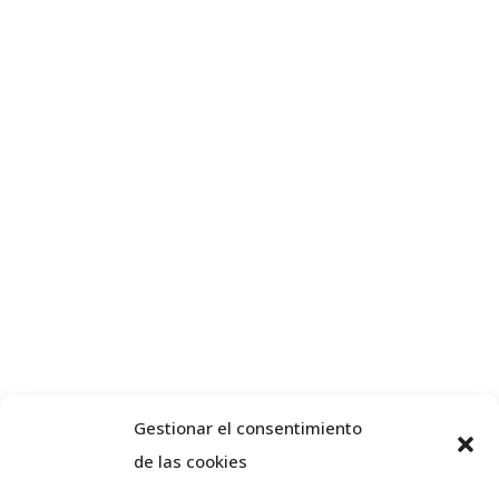
Gestionar el consentimiento
de las cookies