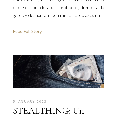
que se consideraban probados, frente a la
gélida y deshumanizada mirada de la asesina
Read Full Story
5 JANUARY 2023
STEALTHING: Un