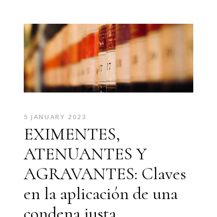
5 JANUARY 2023
EXIMENTES,
ATENUANTES Y
AGRAVANTES: Claves
en la aplicación de una
condena justa.