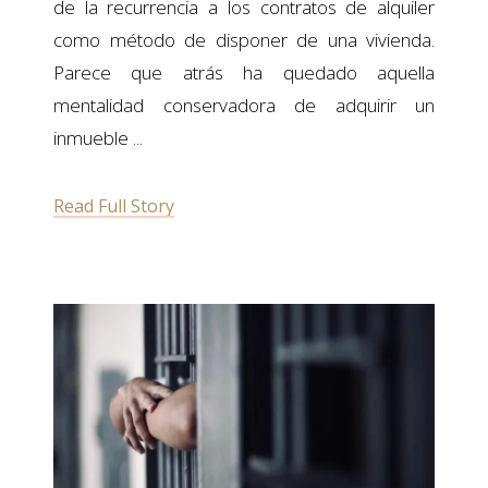
de la recurrencia a los contratos de alquiler
como método de disponer de una vivienda.
Parece que atrás ha quedado aquella
mentalidad conservadora de adquirir un
inmueble
Read Full Story