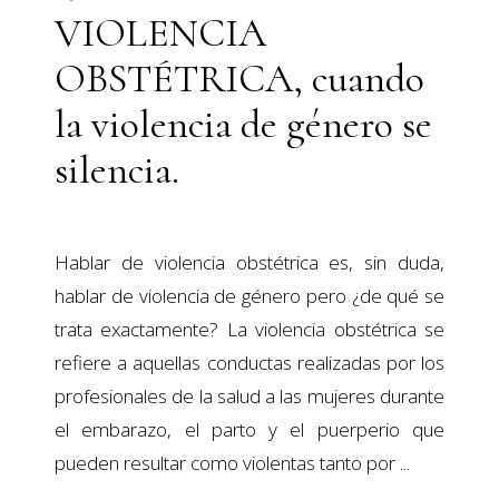
VIOLENCIA
OBSTÉTRICA, cuando
la violencia de género se
silencia.
Hablar de violencia obstétrica es, sin duda,
hablar de violencia de género pero ¿de qué se
trata exactamente? La violencia obstétrica se
refiere a aquellas conductas realizadas por los
profesionales de la salud a las mujeres durante
el embarazo, el parto y el puerperio que
pueden resultar como violentas tanto por