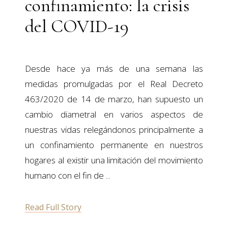
confinamiento: la crisis
del COVID-19
Desde hace ya más de una semana las
medidas promulgadas por el Real Decreto
463/2020 de 14 de marzo, han supuesto un
cambio diametral en varios aspectos de
nuestras vidas relegándonos principalmente a
un confinamiento permanente en nuestros
hogares al existir una limitación del movimiento
humano con el fin de
Read Full Story