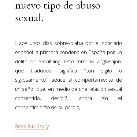
nuevo tipo de abuso
sexual.
Hace unos días sobrevolaba por el noticiario
español la primera condena en España por un
delito de Stealthing. Este término anglosajón,
que traducido significa “con sigilo o
sigilosamente”, aduce al comportamiento de
un señor que, en medio de una relación sexual
consentida, decidió, ahora sin el
consentimiento de su pareja,
Read Full Story