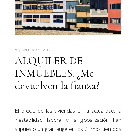
5 JANUARY 2023
ALQUILER DE
INMUEBLES: ¿Me
devuelven la fianza?
El precio de las viviendas en la actualidad, la
inestabilidad laboral y la globalización han
supuesto un gran auge en los últimos tiempos