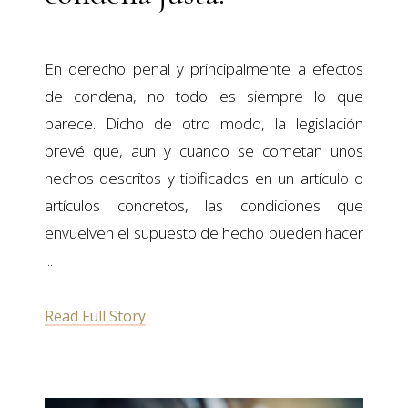
En derecho penal y principalmente a efectos
de condena, no todo es siempre lo que
parece. Dicho de otro modo, la legislación
prevé que, aun y cuando se cometan unos
hechos descritos y tipificados en un artículo o
artículos concretos, las condiciones que
envuelven el supuesto de hecho pueden hacer
Read Full Story