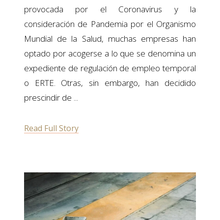
provocada por el Coronavirus y la
consideración de Pandemia por el Organismo
Mundial de la Salud, muchas empresas han
optado por acogerse a lo que se denomina un
expediente de regulación de empleo temporal
o ERTE. Otras, sin embargo, han decidido
prescindir de
Read Full Story