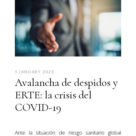
5 JANUARY 2023
Avalancha de despidos y
ERTE: la crisis del
COVID-19
Ante la situación de riesgo sanitario global