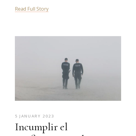
Read Full Story
5 JANUARY 2023
Incumplir el