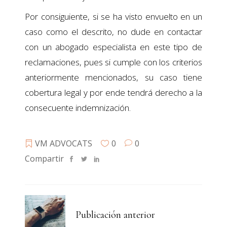
Por consiguiente, si se ha visto envuelto en un
caso como el descrito, no dude en contactar
con un abogado especialista en este tipo de
reclamaciones, pues si cumple con los criterios
anteriormente mencionados, su caso tiene
cobertura legal y por ende tendrá derecho a la
consecuente indemnización.
VM ADVOCATS
0
0
Compartir
Publicación anterior