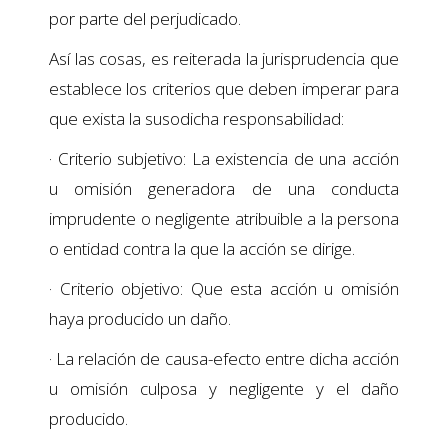
por parte del perjudicado.
Así las cosas, es reiterada la jurisprudencia que
establece los criterios que deben imperar para
que exista la susodicha responsabilidad:
· Criterio subjetivo: La existencia de una acción
u omisión generadora de una conducta
imprudente o negligente atribuible a la persona
o entidad contra la que la acción se dirige.
· Criterio objetivo: Que esta acción u omisión
haya producido un daño.
· La relación de causa-efecto entre dicha acción
u omisión culposa y negligente y el daño
producido.