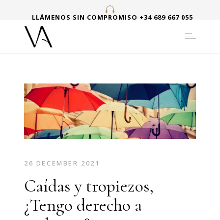
LLÁMENOS SIN COMPROMISO +34 689 667 055
26 DECEMBER 2021
Caídas y tropiezos,
¿Tengo derecho a