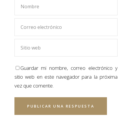
Guardar mi nombre, correo electrónico y
sitio web en este navegador para la próxima
vez que comente.