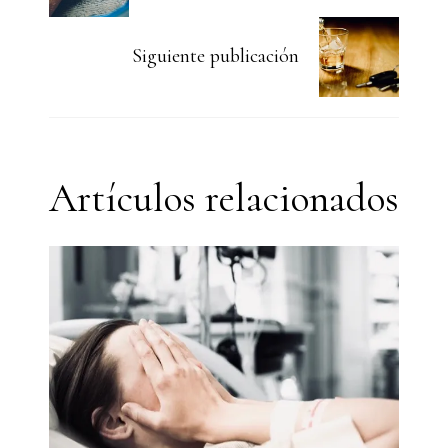
Siguiente publicación
Artículos relacionados