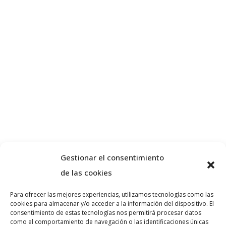
Gestionar el consentimiento
de las cookies
Para ofrecer las mejores experiencias, utilizamos tecnologías como las
cookies para almacenar y/o acceder a la información del dispositivo. El
Sobre nosotros
consentimiento de estas tecnologías nos permitirá procesar datos
como el comportamiento de navegación o las identificaciones únicas