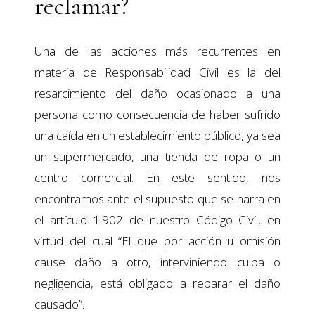
reclamar?
Una de las acciones más recurrentes en
materia de Responsabilidad Civil es la del
resarcimiento del daño ocasionado a una
persona como consecuencia de haber sufrido
una caída en un establecimiento público, ya sea
un supermercado, una tienda de ropa o un
centro comercial. En este sentido, nos
encontramos ante el supuesto que se narra en
el artículo 1.902 de nuestro Código Civil, en
virtud del cual “El que por acción u omisión
cause daño a otro, interviniendo culpa o
negligencia, está obligado a reparar el daño
causado”.