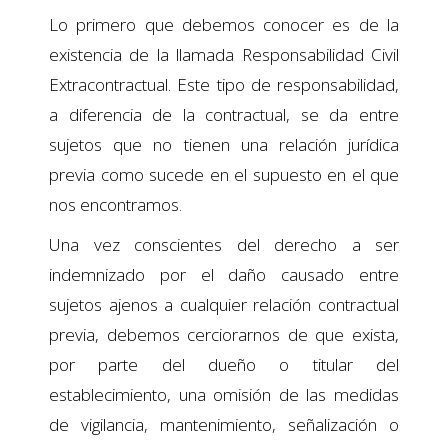
Lo primero que debemos conocer es de la
existencia de la llamada Responsabilidad Civil
Extracontractual. Este tipo de responsabilidad,
a diferencia de la contractual, se da entre
sujetos que no tienen una relación jurídica
previa como sucede en el supuesto en el que
nos encontramos.
Una vez conscientes del derecho a ser
indemnizado por el daño causado entre
sujetos ajenos a cualquier relación contractual
previa, debemos cerciorarnos de que exista,
por parte del dueño o titular del
establecimiento, una omisión de las medidas
de vigilancia, mantenimiento, señalización o