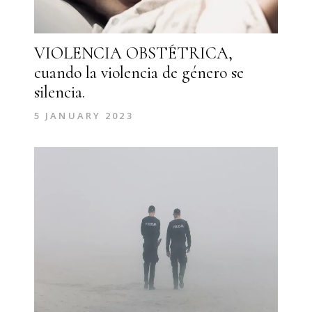
VIOLENCIA OBSTÉTRICA,
cuando la violencia de género se
silencia.
5 JANUARY 2023