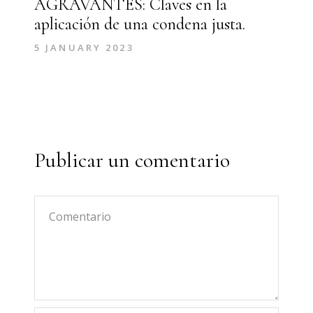
AGRAVANTES: Claves en la
aplicación de una condena justa.
5 JANUARY 2023
Publicar un comentario