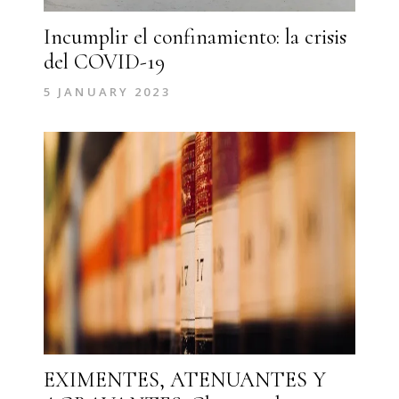
Incumplir el confinamiento: la crisis
del COVID-19
5 JANUARY 2023
EXIMENTES, ATENUANTES Y