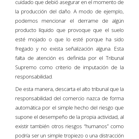
cuidado que debió asegurar en el momento de
la producción del daño. A modo de ejemplo,
podemos mencionar el derrame de algún
producto líquido que provoque que el suelo
esté mojado o que lo esté porque ha sido
fregado y no exista señalización alguna. Esta
falta de atención es definida por el Tribunal
Supremo como criterio de imputación de la
responsabilidad.
De esta manera, descarta el alto tribunal que la
responsabilidad del comercio nazca de forma
automática por el simple hecho del riesgo que
supone el desempeño de la propia actividad, al
existir también otros riesgos “humanos” como
podría ser un simple tropiezo o una distracción