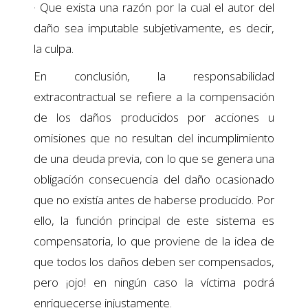
· Que exista una razón por la cual el autor del
daño sea imputable subjetivamente, es decir,
la culpa.
En conclusión, la responsabilidad
extracontractual se refiere a la compensación
de los daños producidos por acciones u
omisiones que no resultan del incumplimiento
de una deuda previa, con lo que se genera una
obligación consecuencia del daño ocasionado
que no existía antes de haberse producido. Por
ello, la función principal de este sistema es
compensatoria, lo que proviene de la idea de
que todos los daños deben ser compensados,
pero ¡ojo! en ningún caso la víctima podrá
enriquecerse injustamente.