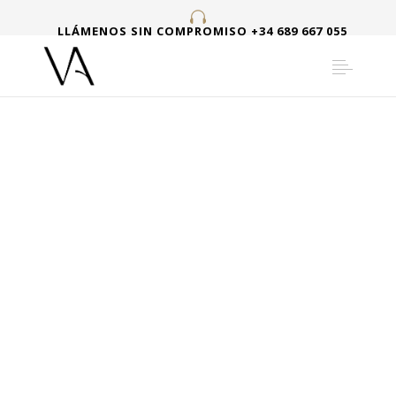
LLÁMENOS SIN COMPROMISO +34 689 667 055