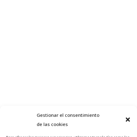
Gestionar el consentimiento
de las cookies