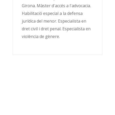
Girona. Màster d'accés a l'advocacia.
Habilitació especial a la defensa
jurídica del menor. Especialista en
dret civil i dret penal. Especialista en
violència de gènere.