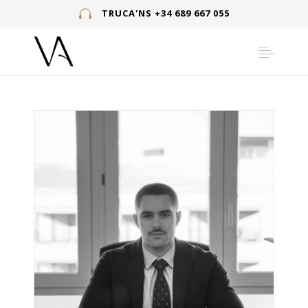
TRUCA'NS +34 689 667 055